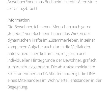
Anwohner/innen aus Buchheim in jeder Altersstufe
aktiv eingebracht.
Information
Die Bewohner, ich nenne Menschen auch gerne
„Beleber“ von Buchheim haben das Wirken der
dynamischen Kräfte im Zusammenleben, in seiner
komplexen Aufgabe auch durch die Vielfalt der
unterschiedlichen kulturellen, religiösen und
individuellen Hintergründe der Bewohner, grafisch
zum Ausdruck gebracht. Die abstrakte molekulare
Struktur erinnert an DNAKetten und zeigt die DNA
eines Miteinanders im Wohnviertel, entstanden in der
Begegnung.